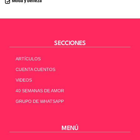
Moda y belleza
SECCIONES
ARTÍCULOS
CUENTA CUENTOS
VIDEOS
40 SEMANAS DE AMOR
GRUPO DE WHATSAPP
MENÚ