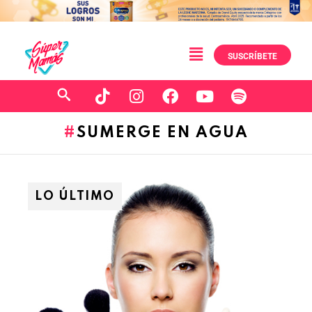
SUSCRÍBETE
SUMERGE EN AGUA
LO ÚLTIMO