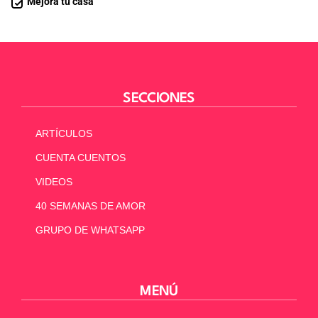
Mejora tu casa
SECCIONES
ARTÍCULOS
CUENTA CUENTOS
VIDEOS
40 SEMANAS DE AMOR
GRUPO DE WHATSAPP
MENÚ