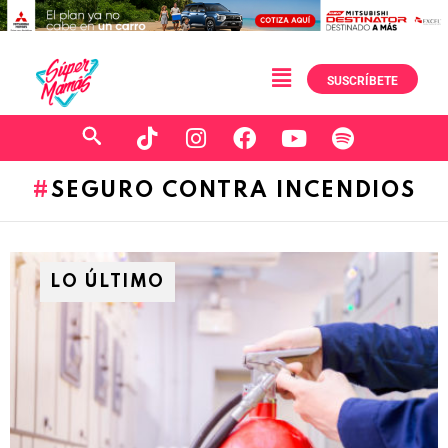
SUSCRÍBETE
SEGURO CONTRA INCENDIOS
LO ÚLTIMO