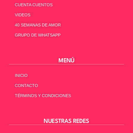
CUENTA CUENTOS
VIDEOS
40 SEMANAS DE AMOR
GRUPO DE WHATSAPP
MENÚ
INICIO
CONTACTO
TÉRMINOS Y CONDICIONES
NUESTRAS REDES