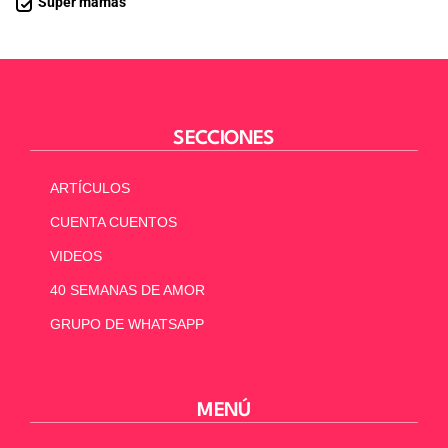
Súper mamás
SECCIONES
ARTÍCULOS
CUENTA CUENTOS
VIDEOS
40 SEMANAS DE AMOR
GRUPO DE WHATSAPP
MENÚ