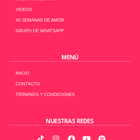
VIDEOS
40 SEMANAS DE AMOR
GRUPO DE WHATSAPP
MENÚ
INICIO
CONTACTO
TÉRMINOS Y CONDICIONES
NUESTRAS REDES