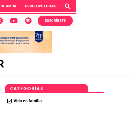
 DE AMOR
GRUPO WHATSAPP
SUSCRÍBETE
R
CATEGORÍAS
Vida en familia