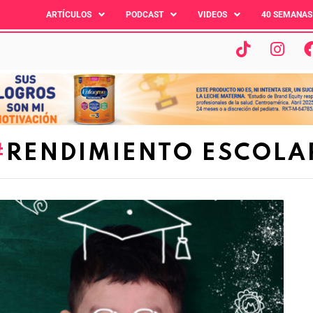
ARTÍCULOS
PODCAST
VIDEOS
40 SEMANAS
RENDIMIENTO ESCOLA