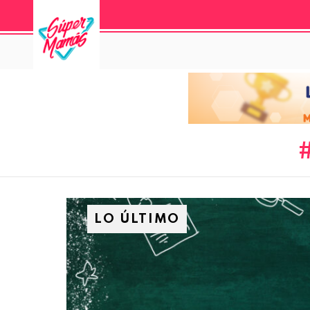
LO ÚLTIMO