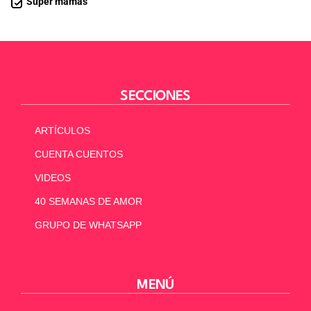
Súper mamás
SECCIONES
ARTÍCULOS
CUENTA CUENTOS
VIDEOS
40 SEMANAS DE AMOR
GRUPO DE WHATSAPP
MENÚ