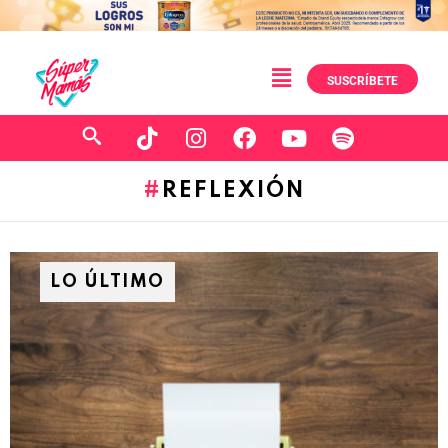
SUSCRÍBETE
REFLEXIÓN
LO ÚLTIMO