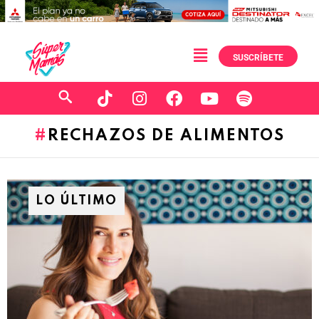
SUSCRÍBETE
RECHAZOS DE ALIMENTOS
LO ÚLTIMO