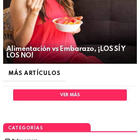
Alimentación vs Embarazo, ¡LOS SÍ Y
LOS NO!
MÁS ARTÍCULOS
VER MÁS
CATEGORÍAS