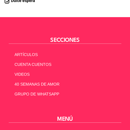
Dulce espera
SECCIONES
ARTÍCULOS
CUENTA CUENTOS
VIDEOS
40 SEMANAS DE AMOR
GRUPO DE WHATSAPP
MENÚ