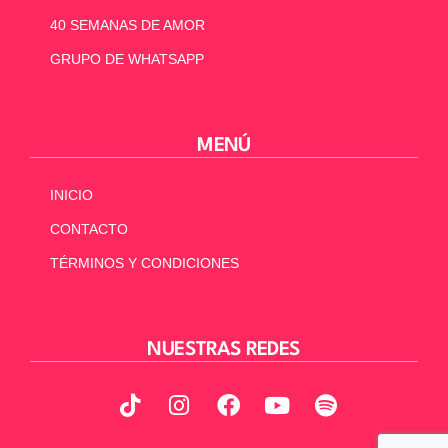
40 SEMANAS DE AMOR
GRUPO DE WHATSAPP
MENÚ
INICIO
CONTACTO
TÉRMINOS Y CONDICIONES
NUESTRAS REDES