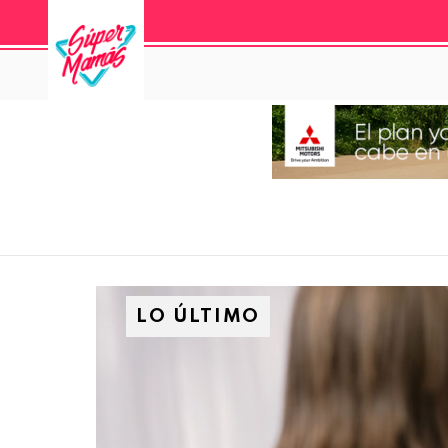
LO ÚLTIMO