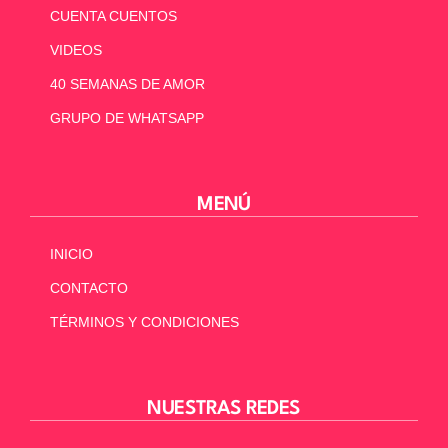
CUENTA CUENTOS
VIDEOS
40 SEMANAS DE AMOR
GRUPO DE WHATSAPP
MENÚ
INICIO
CONTACTO
TÉRMINOS Y CONDICIONES
NUESTRAS REDES