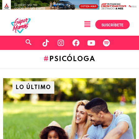
SUSCRÍBETE
PSICÓLOGA
LO ÚLTIMO