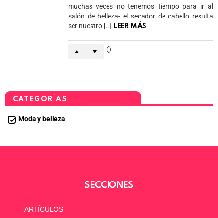
muchas veces no tenemos tiempo para ir al
salón de belleza- el secador de cabello resulta
ser nuestro […]
LEER MÁS
0
CATEGORÍAS
Moda y belleza
SECCIONES
ARTÍCULOS