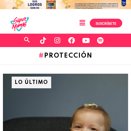
SUSCRÍBETE
PROTECCIÓN
LO ÚLTIMO