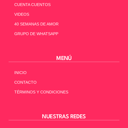
CUENTA CUENTOS
VIDEOS
40 SEMANAS DE AMOR
GRUPO DE WHATSAPP
MENÚ
INICIO
CONTACTO
TÉRMINOS Y CONDICIONES
NUESTRAS REDES