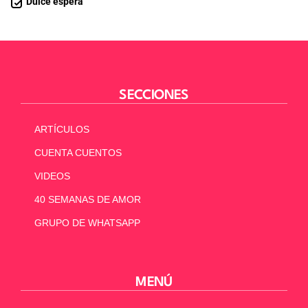
Dulce espera
SECCIONES
ARTÍCULOS
CUENTA CUENTOS
VIDEOS
40 SEMANAS DE AMOR
GRUPO DE WHATSAPP
MENÚ