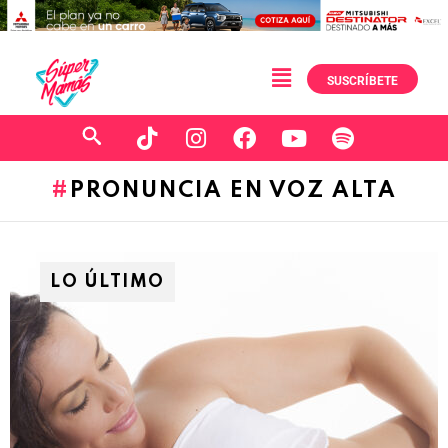
SUSCRÍBETE
PRONUNCIA EN VOZ ALTA
LO ÚLTIMO