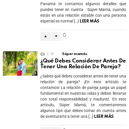
Panamá te contamos algunos detalles que
puedes tener en cuenta. Súper Mamá, cuando
estás en una relación estable con una persona
especial es normal […]
LEER MÁS
0
2.2k
Súper mamás
¿Qué Debes Considerar Antes De
Tener Una Relación De Pareja?
¿Sabes qué debes considerar antes de tener una
relación de pareja? ¡En este artículo te
contamos! La relación de pareja juega un papel
fundamental en nuestras vidas y deben llevarse
con total responsabilidad y madurez. En este
artículo, Súper Mamá, te comentaremos
algunos tips que debes tomar en cuenta antes
de aventurarte a tener una […]
LEER MÁS