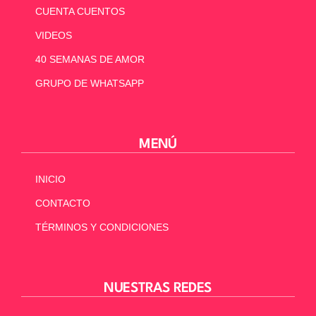
CUENTA CUENTOS
VIDEOS
40 SEMANAS DE AMOR
GRUPO DE WHATSAPP
MENÚ
INICIO
CONTACTO
TÉRMINOS Y CONDICIONES
NUESTRAS REDES