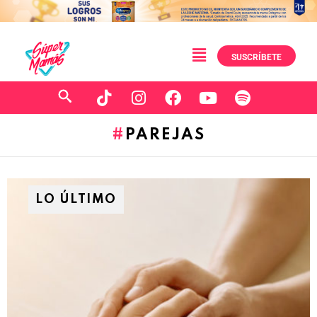
SUSCRÍBETE
PAREJAS
LO ÚLTIMO