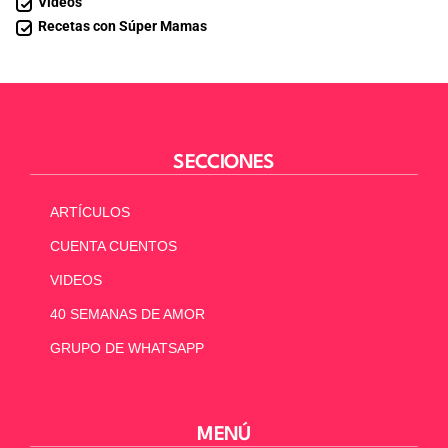
Videos
Recetas con Súper Mamas
SECCIONES
ARTÍCULOS
CUENTA CUENTOS
VIDEOS
40 SEMANAS DE AMOR
GRUPO DE WHATSAPP
MENÚ