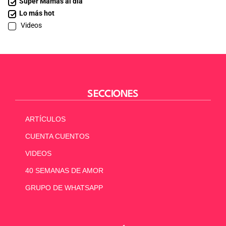
Súper Mamás al día
Lo más hot
Videos
SECCIONES
ARTÍCULOS
CUENTA CUENTOS
VIDEOS
40 SEMANAS DE AMOR
GRUPO DE WHATSAPP