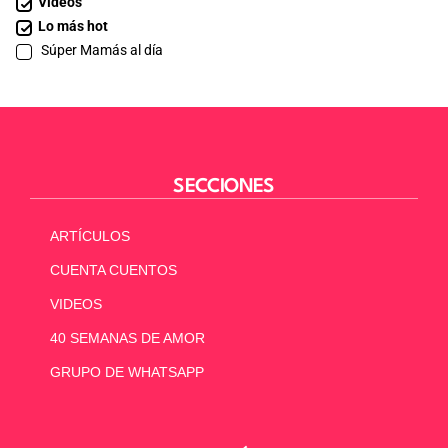
Videos
Lo más hot
Súper Mamás al día
SECCIONES
ARTÍCULOS
CUENTA CUENTOS
VIDEOS
40 SEMANAS DE AMOR
GRUPO DE WHATSAPP