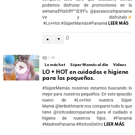
podemos disfrutar de promociones en la
semanaðŸ¤©ðŸ™ŒðŸ¼ @paraisocafepanama
Ve y disfrútalo
#Lo+Hot #SúperMamás#Panamá
LEER MÁS
0
1.4k
Lo más hot
Súper Mamás al día
Videos
LO + HOT en cuidados e higiene
para los pequeños.
#SúperMamás nosotras estamos buscando lo
mejor para nuestros pequeños. En este episodio
nuevo de #Lo+Hot nuestra Súper
Mamá @leribethmarie nos comparte todo lo que
tiene @ricitosdeoropanama para el cuidado e
higiene de nuestros hijos. #Panamá
#MadresPanama #RicitosDeOro
LEER MÁS