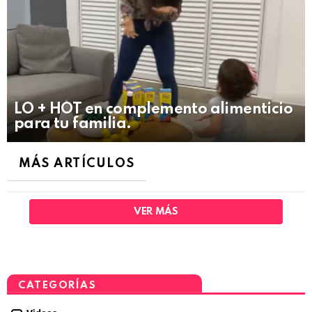
LO + HOT en complemento alimenticio
para tu familia.
MÁS ARTÍCULOS
VER MÁS
CATEGORÍAS