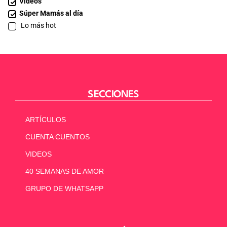
Videos
Súper Mamás al día
Lo más hot
SECCIONES
ARTÍCULOS
CUENTA CUENTOS
VIDEOS
40 SEMANAS DE AMOR
GRUPO DE WHATSAPP