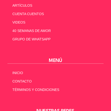
ARTÍCULOS
CUENTA CUENTOS
VIDEOS
40 SEMANAS DE AMOR
GRUPO DE WHATSAPP
MENÚ
INICIO
CONTACTO
TÉRMINOS Y CONDICIONES