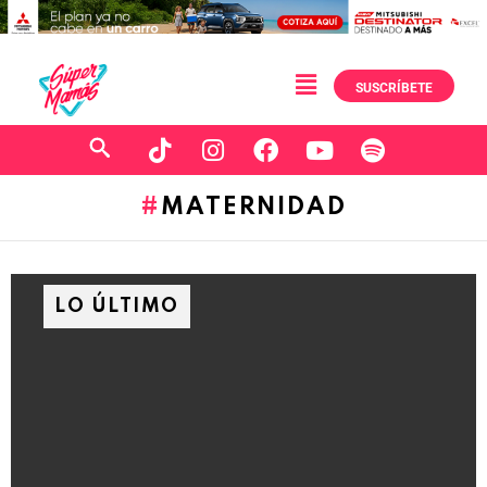
SUSCRÍBETE
MATERNIDAD
LO ÚLTIMO