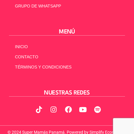
GRUPO DE WHATSAPP
MENÚ
INICIO
CONTACTO
TÉRMINOS Y CONDICIONES
NUESTRAS REDES
© 2024 Super Mamás Panamá. Powered by
Simplify Ecommerce