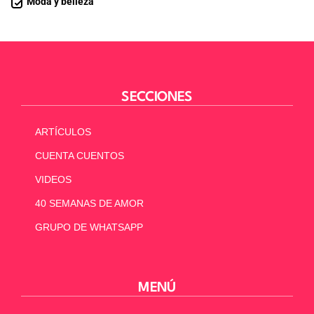
Moda y belleza
SECCIONES
ARTÍCULOS
CUENTA CUENTOS
VIDEOS
40 SEMANAS DE AMOR
GRUPO DE WHATSAPP
MENÚ