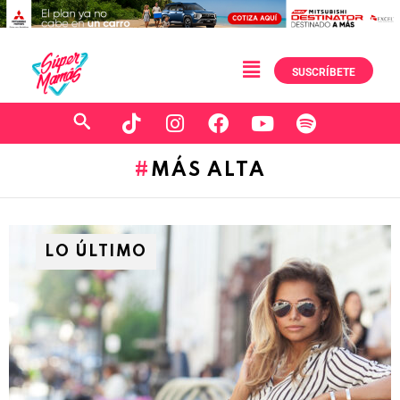
SUSCRÍBETE
MÁS ALTA
LO ÚLTIMO