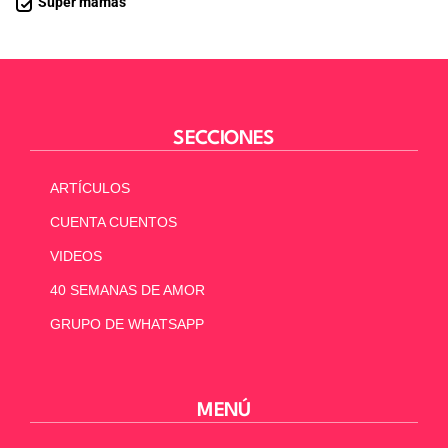
Súper mamás
SECCIONES
ARTÍCULOS
CUENTA CUENTOS
VIDEOS
40 SEMANAS DE AMOR
GRUPO DE WHATSAPP
MENÚ