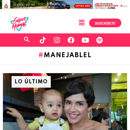
SUSCRÍBETE
MANEJABLEL
LO ÚLTIMO