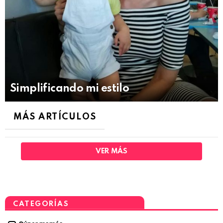
Simplificando mi estilo
MÁS ARTÍCULOS
VER MÁS
CATEGORÍAS