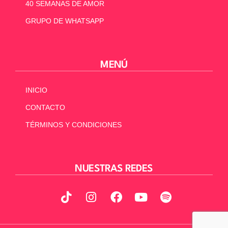
40 SEMANAS DE AMOR
GRUPO DE WHATSAPP
MENÚ
INICIO
CONTACTO
TÉRMINOS Y CONDICIONES
NUESTRAS REDES