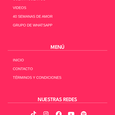
VIDEOS
40 SEMANAS DE AMOR
GRUPO DE WHATSAPP
MENÚ
INICIO
CONTACTO
TÉRMINOS Y CONDICIONES
NUESTRAS REDES