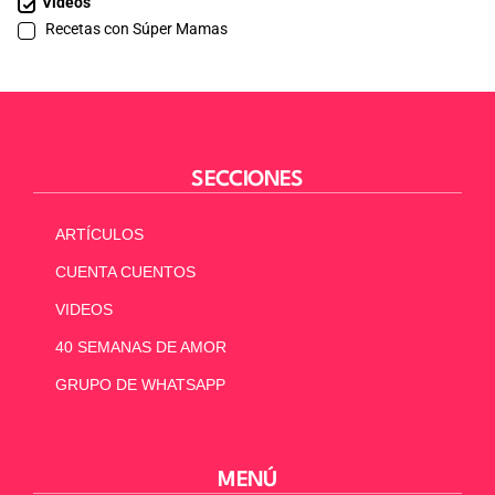
Videos
Recetas con Súper Mamas
SECCIONES
ARTÍCULOS
CUENTA CUENTOS
VIDEOS
40 SEMANAS DE AMOR
GRUPO DE WHATSAPP
MENÚ