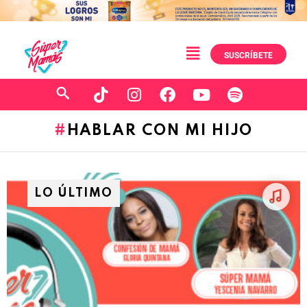
SUSCRÍBETE
HABLAR CON MI HIJO
LO ÚLTIMO