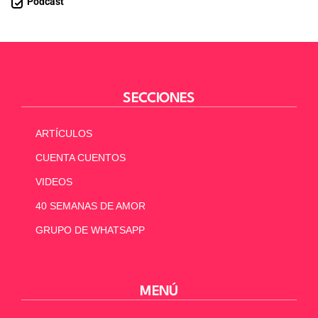
Podcast
SECCIONES
ARTÍCULOS
CUENTA CUENTOS
VIDEOS
40 SEMANAS DE AMOR
GRUPO DE WHATSAPP
MENÚ