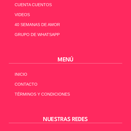
CUENTA CUENTOS
VIDEOS
40 SEMANAS DE AMOR
GRUPO DE WHATSAPP
MENÚ
INICIO
CONTACTO
TÉRMINOS Y CONDICIONES
NUESTRAS REDES