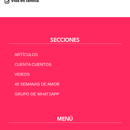
Vida en familia
SECCIONES
ARTÍCULOS
CUENTA CUENTOS
VIDEOS
40 SEMANAS DE AMOR
GRUPO DE WHATSAPP
MENÚ