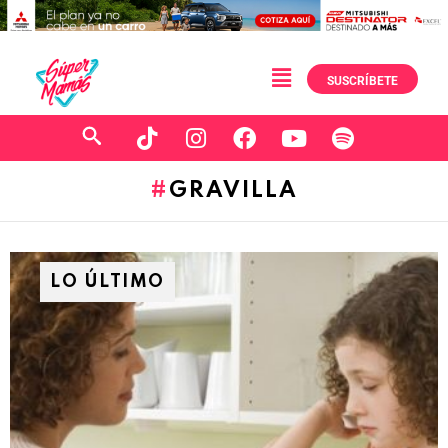
SUSCRÍBETE
GRAVILLA
LO ÚLTIMO