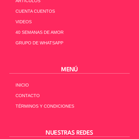
ARTÍCULOS
CUENTA CUENTOS
VIDEOS
40 SEMANAS DE AMOR
GRUPO DE WHATSAPP
MENÚ
INICIO
CONTACTO
TÉRMINOS Y CONDICIONES
NUESTRAS REDES