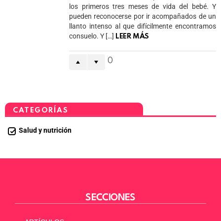
los primeros tres meses de vida del bebé. Y
pueden reconocerse por ir acompañados de un
llanto intenso al que difícilmente encontramos
consuelo. Y […]
LEER MÁS
0
CATEGORÍAS
Salud y nutrición
SECCIONES