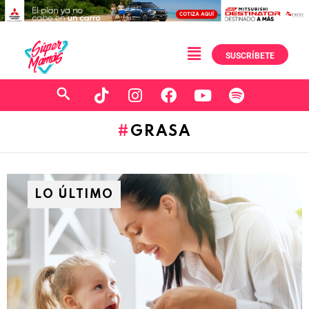
SUSCRÍBETE
GRASA
LO ÚLTIMO