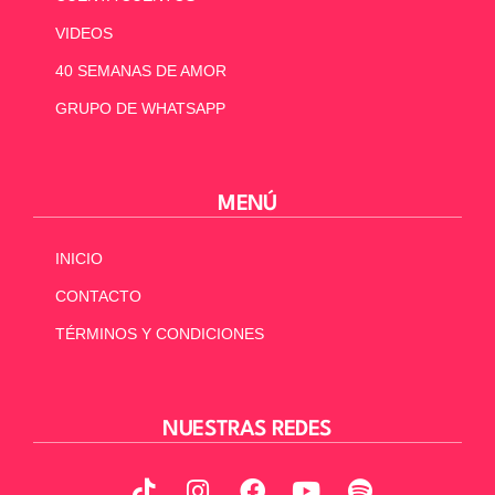
VIDEOS
40 SEMANAS DE AMOR
GRUPO DE WHATSAPP
MENÚ
INICIO
CONTACTO
TÉRMINOS Y CONDICIONES
NUESTRAS REDES