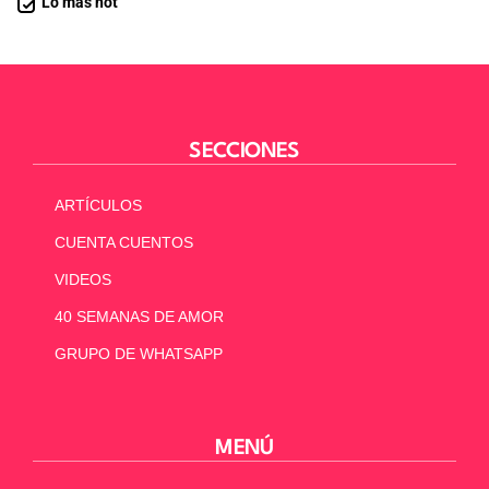
Lo más hot
SECCIONES
ARTÍCULOS
CUENTA CUENTOS
VIDEOS
40 SEMANAS DE AMOR
GRUPO DE WHATSAPP
MENÚ