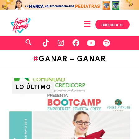
SUSCRÍBETE
GANAR – GANAR
LO ÚLTIMO