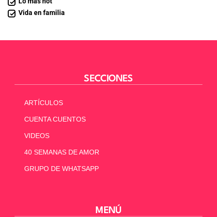
Lo más hot
Vida en familia
SECCIONES
ARTÍCULOS
CUENTA CUENTOS
VIDEOS
40 SEMANAS DE AMOR
GRUPO DE WHATSAPP
MENÚ