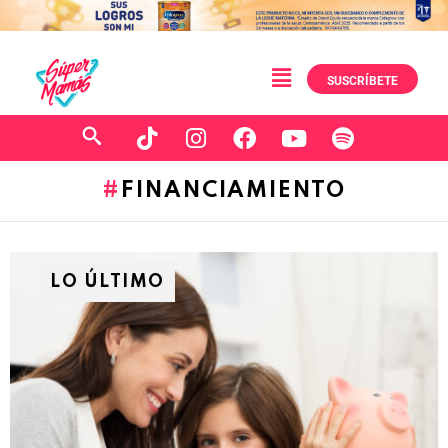
SUSCRÍBETE
FINANCIAMIENTO
LO ÚLTIMO