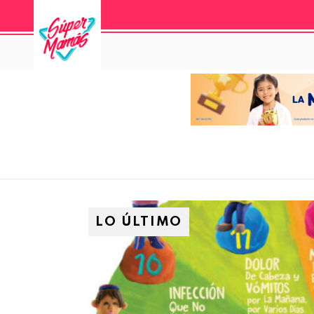
LO ÚLTIMO