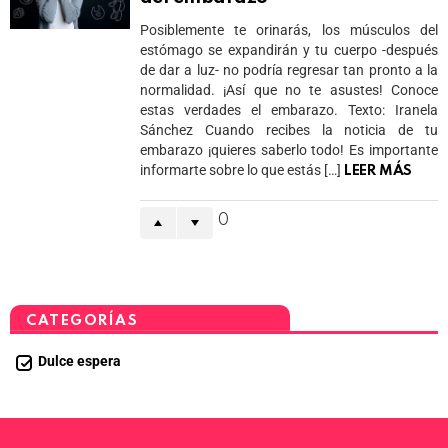
Posiblemente te orinarás, los músculos del
estómago se expandirán y tu cuerpo -después
de dar a luz- no podría regresar tan pronto a la
normalidad. ¡Así que no te asustes! Conoce
estas verdades el embarazo. Texto: Iranela
Sánchez Cuando recibes la noticia de tu
embarazo ¡quieres saberlo todo! Es importante
informarte sobre lo que estás […]
LEER MÁS
0
CATEGORÍAS
Dulce espera