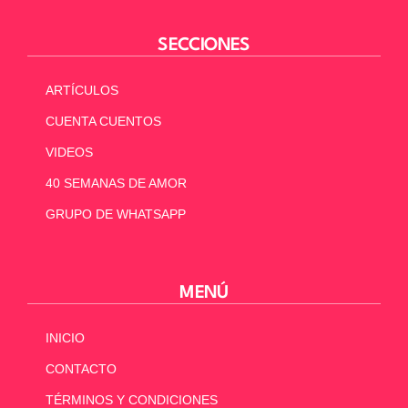
SECCIONES
ARTÍCULOS
CUENTA CUENTOS
VIDEOS
40 SEMANAS DE AMOR
GRUPO DE WHATSAPP
MENÚ
INICIO
CONTACTO
TÉRMINOS Y CONDICIONES