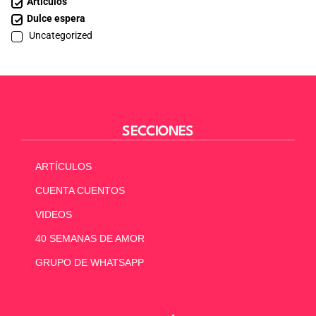
Artículos
Dulce espera
Uncategorized
SECCIONES
ARTÍCULOS
CUENTA CUENTOS
VIDEOS
40 SEMANAS DE AMOR
GRUPO DE WHATSAPP