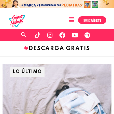
SUSCRÍBETE
DESCARGA GRATIS
LO ÚLTIMO