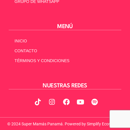
GRUPO DE WHATSAPP
MENÚ
INICIO
CONTACTO
TÉRMINOS Y CONDICIONES
NUESTRAS REDES
© 2024 Super Mamás Panamá. Powered by
Simplify Ecommerce