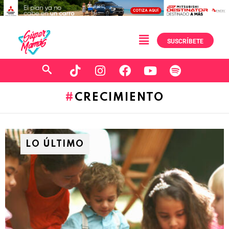
SUSCRÍBETE
CRECIMIENTO
LO ÚLTIMO