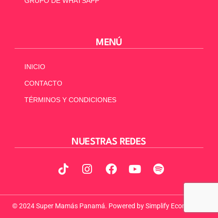
GRUPO DE WHATSAPP
MENÚ
INICIO
CONTACTO
TÉRMINOS Y CONDICIONES
NUESTRAS REDES
© 2024 Super Mamás Panamá. Powered by
Simplify Ecommerce