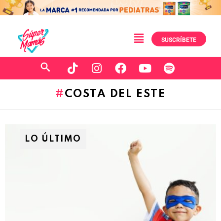
SUSCRÍBETE
COSTA DEL ESTE
LO ÚLTIMO