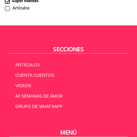
Súper mamás
Artículos
SECCIONES
ARTÍCULOS
CUENTA CUENTOS
VIDEOS
40 SEMANAS DE AMOR
GRUPO DE WHATSAPP
MENÚ