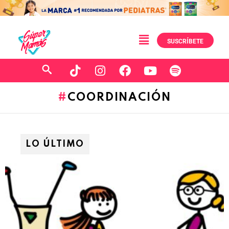
SUSCRÍBETE
COORDINACIÓN
LO ÚLTIMO