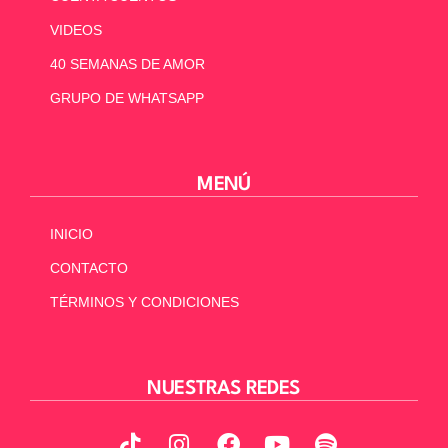
VIDEOS
40 SEMANAS DE AMOR
GRUPO DE WHATSAPP
MENÚ
INICIO
CONTACTO
TÉRMINOS Y CONDICIONES
NUESTRAS REDES