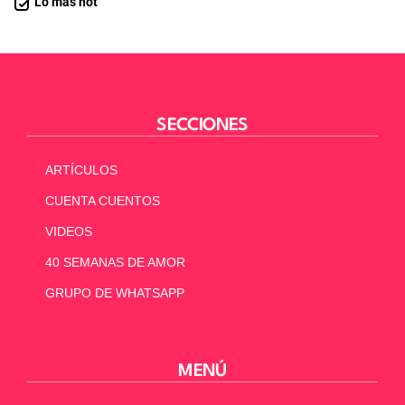
Lo más hot
SECCIONES
ARTÍCULOS
CUENTA CUENTOS
VIDEOS
40 SEMANAS DE AMOR
GRUPO DE WHATSAPP
MENÚ