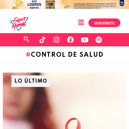
SUSCRÍBETE
CONTROL DE SALUD
LO ÚLTIMO