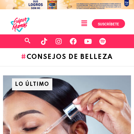
SUSCRÍBETE
CONSEJOS DE BELLEZA
LO ÚLTIMO