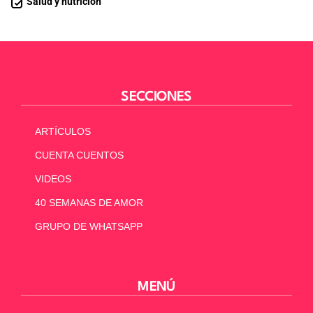
Salud y nutrición
SECCIONES
ARTÍCULOS
CUENTA CUENTOS
VIDEOS
40 SEMANAS DE AMOR
GRUPO DE WHATSAPP
MENÚ