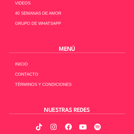
VIDEOS
40 SEMANAS DE AMOR
GRUPO DE WHATSAPP
MENÚ
INICIO
CONTACTO
TÉRMINOS Y CONDICIONES
NUESTRAS REDES