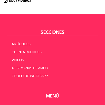
Moda y belleza
SECCIONES
ARTÍCULOS
CUENTA CUENTOS
VIDEOS
40 SEMANAS DE AMOR
GRUPO DE WHATSAPP
MENÚ