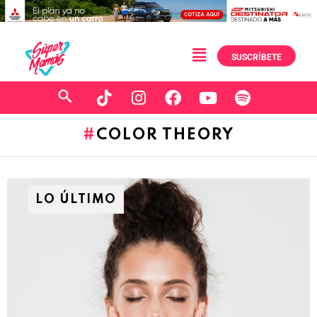
SUSCRÍBETE
COLOR THEORY
LO ÚLTIMO