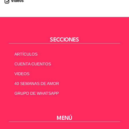
Videos
SECCIONES
ARTÍCULOS
CUENTA CUENTOS
VIDEOS
40 SEMANAS DE AMOR
GRUPO DE WHATSAPP
MENÚ