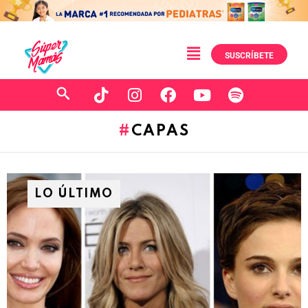
SUSCRÍBETE
CAPAS
LO ÚLTIMO