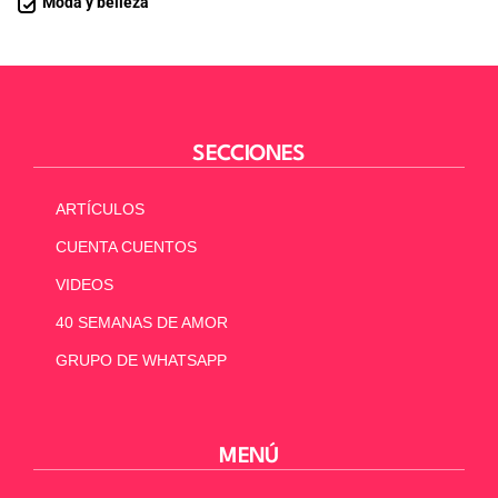
Moda y belleza
SECCIONES
ARTÍCULOS
CUENTA CUENTOS
VIDEOS
40 SEMANAS DE AMOR
GRUPO DE WHATSAPP
MENÚ