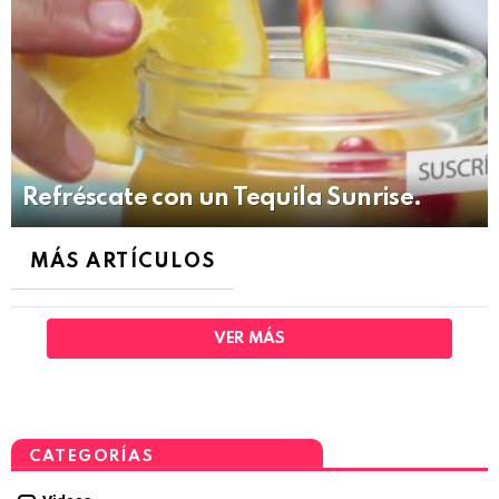
Refréscate con un Tequila Sunrise.
MÁS ARTÍCULOS
VER MÁS
CATEGORÍAS