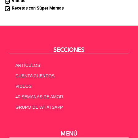
Videos
Recetas con Súper Mamas
SECCIONES
ARTÍCULOS
CUENTA CUENTOS
VIDEOS
40 SEMANAS DE AMOR
GRUPO DE WHATSAPP
MENÚ