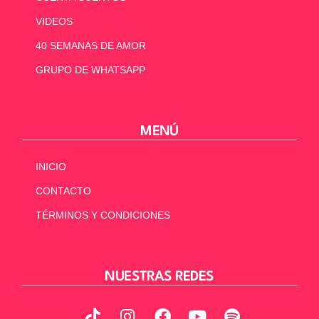
VIDEOS
40 SEMANAS DE AMOR
GRUPO DE WHATSAPP
MENÚ
INICIO
CONTACTO
TÉRMINOS Y CONDICIONES
NUESTRAS REDES