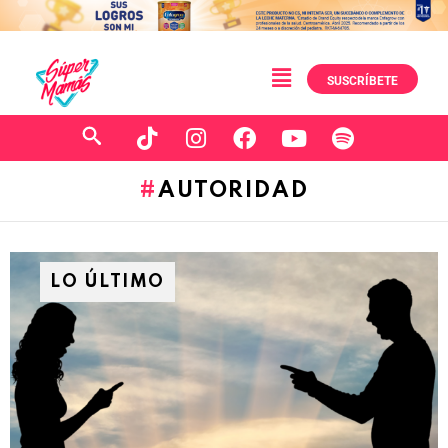
SUSCRÍBETE
AUTORIDAD
LO ÚLTIMO