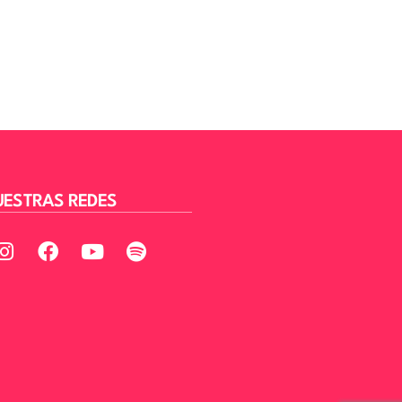
ESTRAS REDES