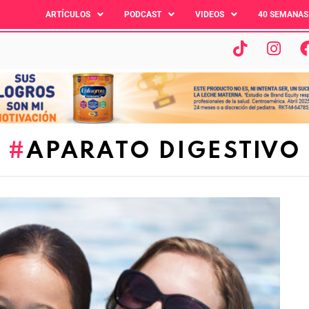
ARTÍCULOS
PODCAST
VIDEOS
40 SEMANAS
APARATO DIGESTIVO