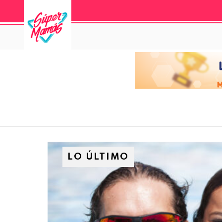
LO ÚLTIMO